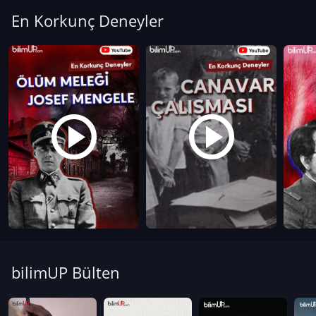
En Korkunç Deneyler
bilimUP Bülten