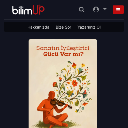
Hakkımızda
Bize Sor
Yazarımız Ol