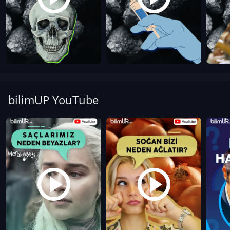
bilimUP YouTube