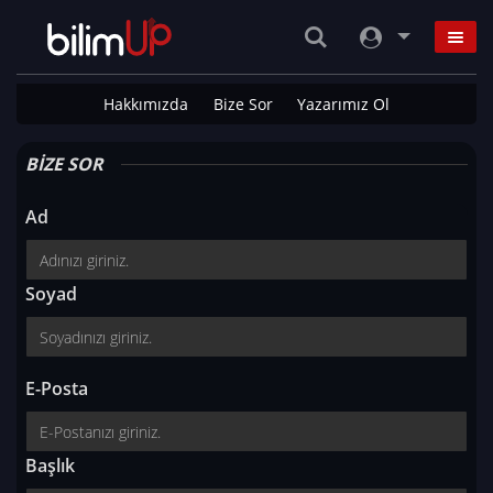
Hakkımızda
Bize Sor
Yazarımız Ol
BİZE SOR
Ad
Soyad
E-Posta
Başlık