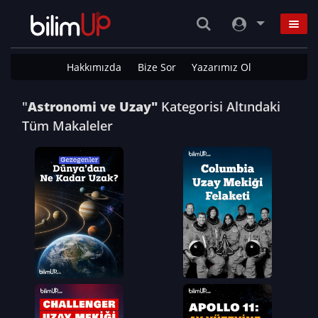
Hakkımızda
Bize Sor
Yazarımız Ol
"
Astronomi ve Uzay"
Kategorisi Altındaki
Tüm Makaleler