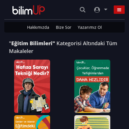
Hakkımızda
Bize Sor
Yazarımız Ol
"
Eğitim Bilimleri"
Kategorisi Altındaki Tüm
Makaleler