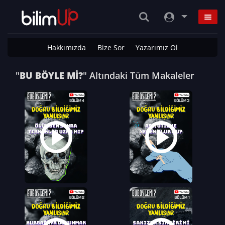
Hakkımızda
Bize Sor
Yazarımız Ol
"
BU BÖYLE Mİ?
" Altındaki Tüm Makaleler