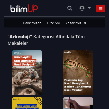
Hakkımızda
Bize Sor
Yazarımız Ol
"
Arkeoloji"
Kategorisi Altındaki Tüm
Makaleler