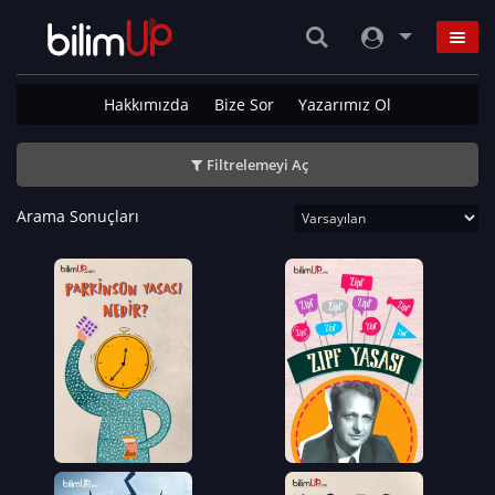
Hakkımızda
Bize Sor
Yazarımız Ol
Filtrelemeyi Aç
Arama Sonuçları