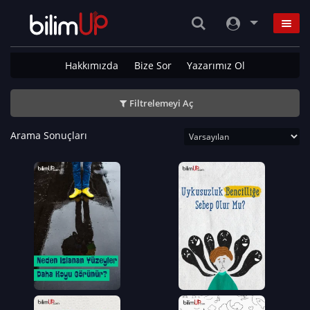
Hakkımızda
Bize Sor
Yazarımız Ol
Filtrelemeyi Aç
Arama Sonuçları