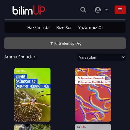
Hakkımızda
Bize Sor
Yazarımız Ol
Filtrelemeyi Aç
Arama Sonuçları