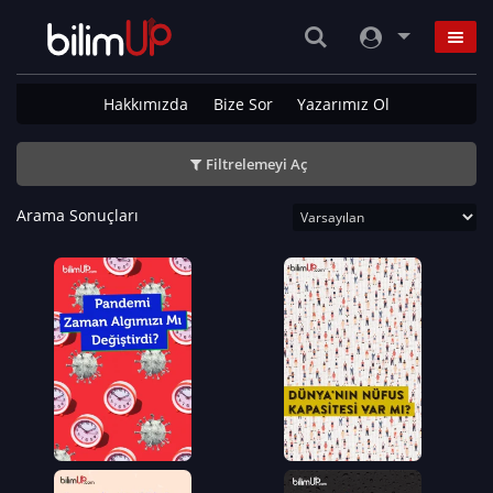
Hakkımızda
Bize Sor
Yazarımız Ol
Filtrelemeyi Aç
Arama Sonuçları