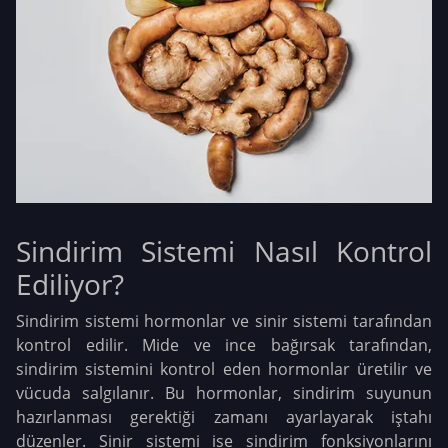
Sindirim Sistemi Nasıl Kontrol
Ediliyor?
Sindirim sistemi hormonlar ve sinir sistemi tarafından
kontrol edilir. Mide ve ince bağırsak tarafından,
sindirim sistemini kontrol eden hormonlar üretilir ve
vücuda salgılanır. Bu hormonlar, sindirim suyunun
hazırlanması gerektiği zamanı ayarlayarak iştahı
düzenler. Sinir sistemi ise sindirim fonksiyonlarını