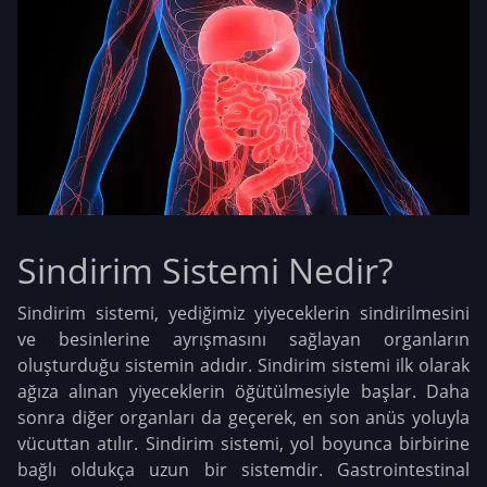
Sindirim Sistemi Nedir?
Sindirim sistemi, yediğimiz yiyeceklerin sindirilmesini
ve besinlerine ayrışmasını sağlayan organların
oluşturduğu sistemin adıdır. Sindirim sistemi ilk olarak
ağıza alınan yiyeceklerin öğütülmesiyle başlar. Daha
sonra diğer organları da geçerek, en son anüs yoluyla
vücuttan atılır. Sindirim sistemi, yol boyunca birbirine
bağlı oldukça uzun bir sistemdir. Gastrointestinal