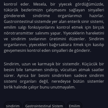
kontrol eder. Mesela, bir yiyecek gördüğümüzde,
tükürük bezlerimizin çalışmasını sağlayan sinyalleri
göndererek sindirime organlarımızı hazırlar.
Gastrointestinal sistemde yer alan enterik sinir sistemi,
emilim salgı fonksiyonlarını kontrol etmek için birçok
nörotransmitter salınımı yapar. Yiyeceklerin hareketini
ve sindirim sıvılarının üretimini düzenler. Sindirim
organlarının, yiyecekleri bağırsaklara itmek için kasılıp
gevşemesini kontrol eden sinyalleri de gönderir.
Sindirim, uzun ve karmaşık bir sistemdir. Küçücük bir
besini bile tamamen sindirip, vücuttan atmak saatler
sürer. Ayrıca bir besini sindirirken sadece sindirim
sistemi organları değil, neredeyse bütün sistemler
birlik halinde çalışır bunu unutmayalım.
sindirim
Gastrointestinal Sistem
Emilim