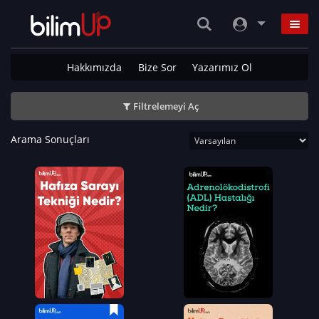
Hakkımızda
Bize Sor
Yazarımız Ol
Filtrelemeyi Aç
Arama Sonuçları