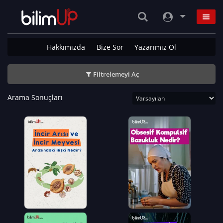
Hakkımızda
Bize Sor
Yazarımız Ol
Filtrelemeyi Aç
Arama Sonuçları