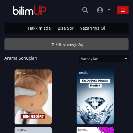
Hakkımızda
Bize Sor
Yazarımız Ol
Filtrelemeyi Aç
Arama Sonuçları