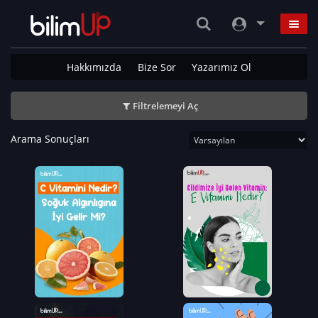
Hakkımızda
Bize Sor
Yazarımız Ol
Filtrelemeyi Aç
Arama Sonuçları