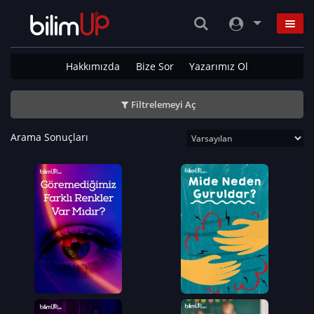
Hakkımızda
Bize Sor
Yazarımız Ol
Filtrelemeyi Aç
Arama Sonuçları