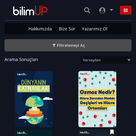
Hakkımızda
Bize Sor
Yazarımız Ol
Filtrelemeyi Aç
Arama Sonuçları