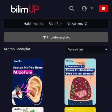
Hakkımızda
Bize Sor
Yazarımız Ol
Filtrelemeyi Aç
Arama Sonuçları