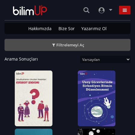
Hakkımızda
Bize Sor
Yazarımız Ol
Filtrelemeyi Aç
Arama Sonuçları