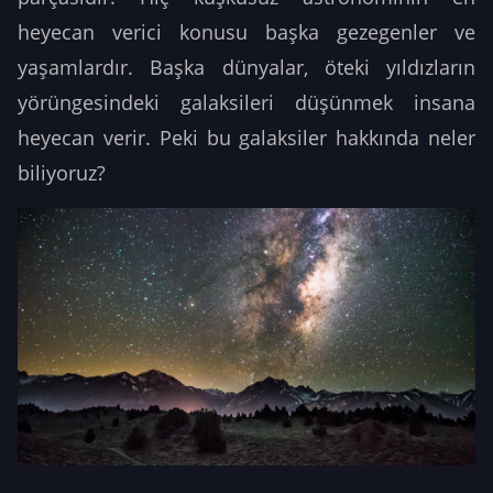
heyecan verici konusu başka gezegenler ve
yaşamlardır. Başka dünyalar, öteki yıldızların
yörüngesindeki galaksileri düşünmek insana
heyecan verir. Peki bu galaksiler hakkında neler
biliyoruz?