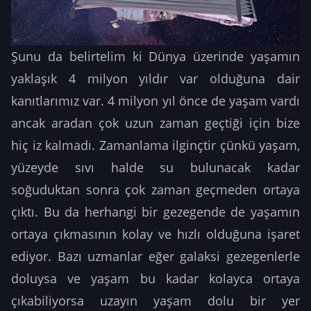
Şunu da belirtelim ki Dünya üzerinde yaşamın
yaklaşık 4 milyon yıldır var olduğuna dair
kanıtlarımız var. 4 milyon yıl önce de yaşam vardı
ancak aradan çok uzun zaman geçtiği için bize
hiç iz kalmadı. Zamanlama ilginçtir çünkü yaşam,
yüzeyde sıvı halde su bulunacak kadar
soğuduktan sonra çok zaman geçmeden ortaya
çıktı. Bu da herhangi bir gezegende de yaşamın
ortaya çıkmasının kolay ve hızlı olduğuna işaret
ediyor.
Bazı uzmanlar eğer galaksi gezegenlerle
doluysa ve yaşam bu kadar kolayca ortaya
çıkabiliyorsa uzayın yaşam dolu bir yer