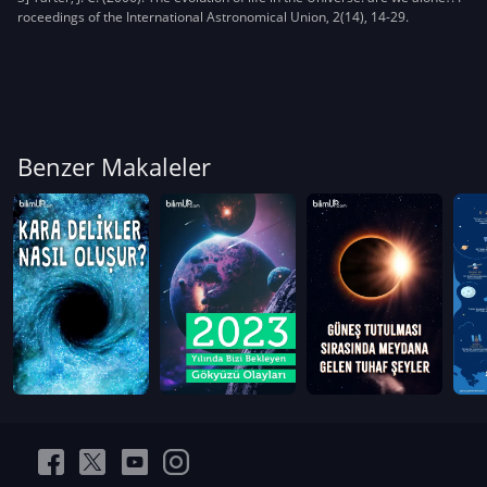
roceedings of the International Astronomical Union, 2(14), 14-29.
Benzer Makaleler