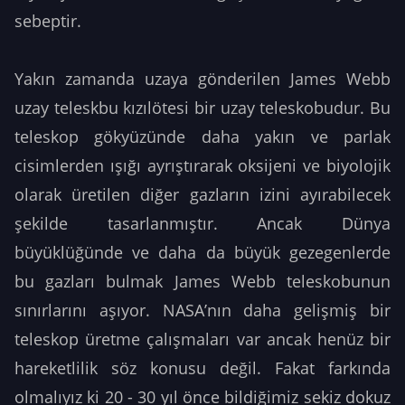
sebeptir.
Yakın zamanda uzaya gönderilen James Webb
uzay teleskbu kızılötesi bir uzay teleskobudur. Bu
teleskop gökyüzünde daha yakın ve parlak
cisimlerden ışığı ayrıştırarak oksijeni ve biyolojik
olarak üretilen diğer gazların izini ayırabilecek
şekilde tasarlanmıştır. Ancak Dünya
büyüklüğünde ve daha da büyük gezegenlerde
bu gazları bulmak James Webb teleskobunun
sınırlarını aşıyor. NASA’nın daha gelişmiş bir
teleskop üretme çalışmaları var ancak henüz bir
hareketlilik söz konusu değil. Fakat farkında
olmalıyız ki 20 - 30 yıl önce bildiğimiz sekiz dokuz