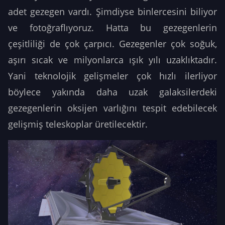
adet gezegen vardı. Şimdiyse binlercesini biliyor
ve fotoğraflıyoruz. Hatta bu gezegenlerin
çeşitliliği de çok çarpıcı. Gezegenler çok soğuk,
aşırı sıcak ve milyonlarca ışık yılı uzaklıktadır.
Yani teknolojik gelişmeler çok hızlı ilerliyor
böylece yakında daha uzak galaksilerdeki
gezegenlerin oksijen varlığını tespit edebilecek
gelişmiş teleskoplar üretilecektir.