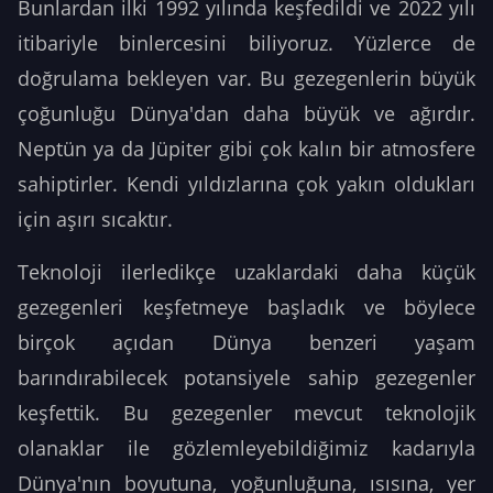
Bunlardan ilki 1992 yılında keşfedildi ve 2022 yılı
itibariyle binlercesini biliyoruz. Yüzlerce de
doğrulama bekleyen var. Bu gezegenlerin büyük
çoğunluğu Dünya'dan daha büyük ve ağırdır.
Neptün ya da Jüpiter gibi çok kalın bir atmosfere
sahiptirler. Kendi yıldızlarına çok yakın oldukları
için aşırı sıcaktır.
Teknoloji ilerledikçe uzaklardaki daha küçük
gezegenleri keşfetmeye başladık ve böylece
birçok açıdan Dünya benzeri yaşam
barındırabilecek potansiyele sahip gezegenler
keşfettik. Bu gezegenler mevcut teknolojik
olanaklar ile gözlemleyebildiğimiz kadarıyla
Dünya'nın boyutuna, yoğunluğuna, ısısına, yer