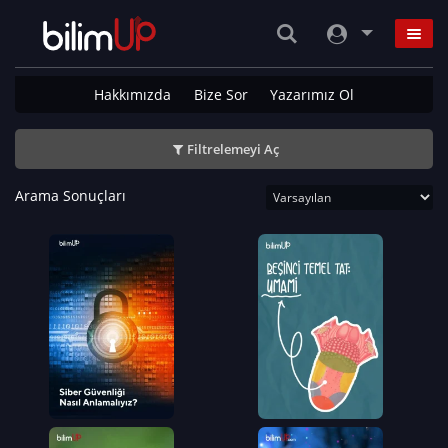
Hakkımızda
Bize Sor
Yazarımız Ol
Filtrelemeyi Aç
Arama Sonuçları