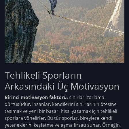
Tehlikeli Sporların
Arkasındaki Üç Motivasyon
Birinci motivasyon faktörü
, sınırları zorlama
dürtüsüdür. İnsanlar, kendilerini sınırlarının ötesine
taşımak ve yeni bir başarı hissi yaşamak için tehlikeli
sporlara yönelirler. Bu tür sporlar, bireylere kendi
yeteneklerini keşfetme ve aşma fırsatı sunar. Örneğin,