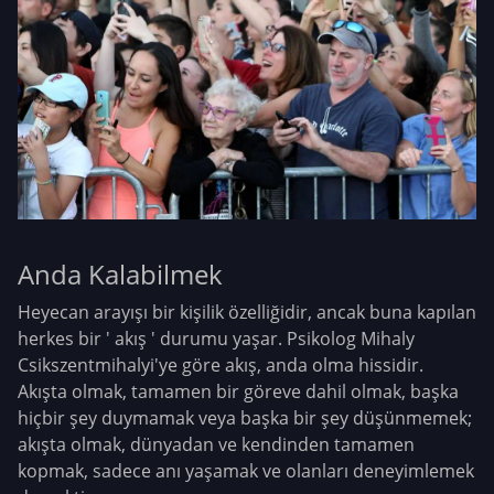
Anda Kalabilmek
Heyecan arayışı bir kişilik özelliğidir, ancak buna kapılan
herkes bir ' akış ' durumu yaşar. Psikolog Mihaly
Csikszentmihalyi'ye göre akış, anda olma hissidir.
Akışta olmak, tamamen bir göreve dahil olmak, başka
hiçbir şey duymamak veya başka bir şey düşünmemek;
akışta olmak, dünyadan ve kendinden tamamen
kopmak, sadece anı yaşamak ve olanları deneyimlemek