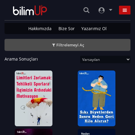
Hakkımızda
Bize Sor
Yazarımız Ol
Filtrelemeyi Aç
Arama Sonuçları