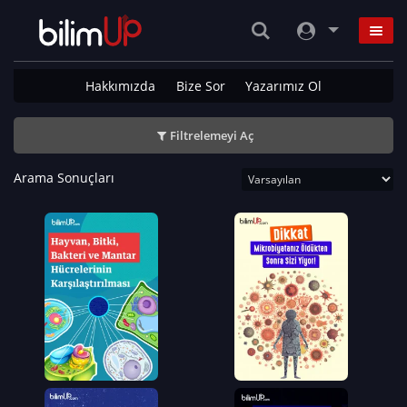
Hakkımızda
Bize Sor
Yazarımız Ol
Filtrelemeyi Aç
Arama Sonuçları