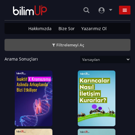
Hakkımızda
Bize Sor
Yazarımız Ol
Filtrelemeyi Aç
Arama Sonuçları