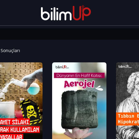
Sonuçları