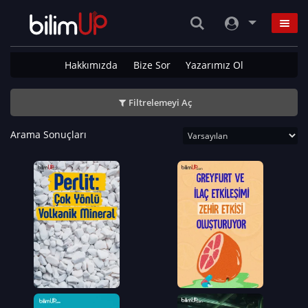
Hakkımızda
Bize Sor
Yazarımız Ol
Filtrelemeyi Aç
Arama Sonuçları