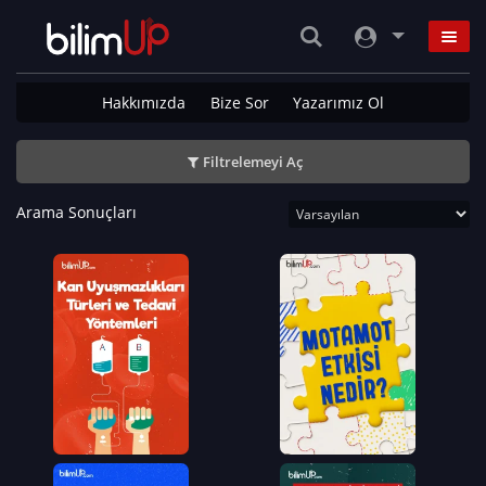
Hakkımızda
Bize Sor
Yazarımız Ol
Filtrelemeyi Aç
Arama Sonuçları