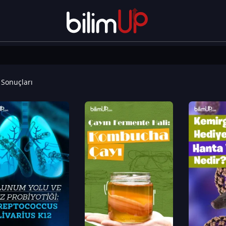
Sonuçları