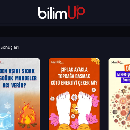
Sonuçları