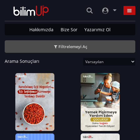
Hakkımızda
Bize Sor
Yazarımız Ol
Filtrelemeyi Aç
Arama Sonuçları