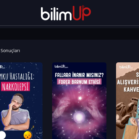
Sonuçları