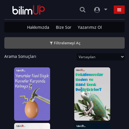
Hakkımızda
Bize Sor
Yazarımız Ol
Filtrelemeyi Aç
Arama Sonuçları