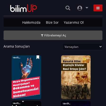
Hakkımızda
Bize Sor
Yazarımız Ol
Filtrelemeyi Aç
Arama Sonuçları