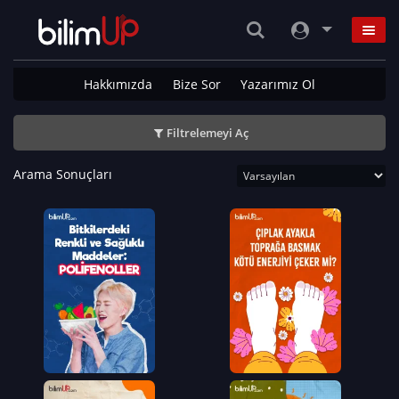
Hakkımızda
Bize Sor
Yazarımız Ol
Filtrelemeyi Aç
Arama Sonuçları