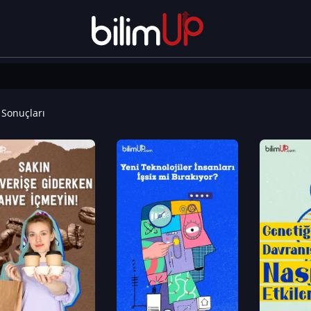
Sonuçları