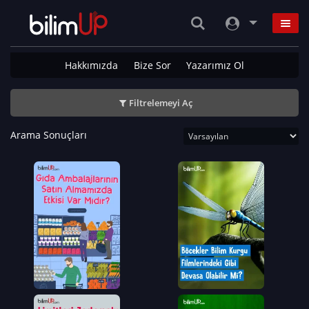
Hakkımızda
Bize Sor
Yazarımız Ol
Filtrelemeyi Aç
Arama Sonuçları