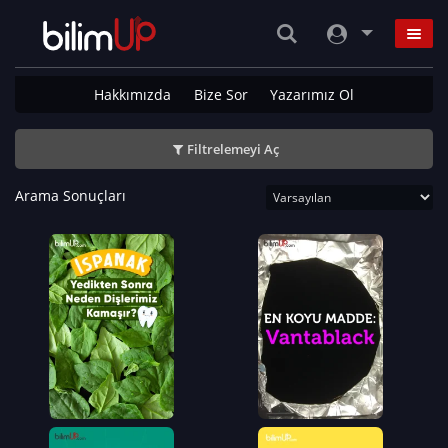
Hakkımızda
Bize Sor
Yazarımız Ol
Filtrelemeyi Aç
Arama Sonuçları