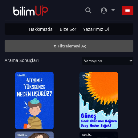
Hakkımızda
Bize Sor
Yazarımız Ol
Filtrelemeyi Aç
Arama Sonuçları