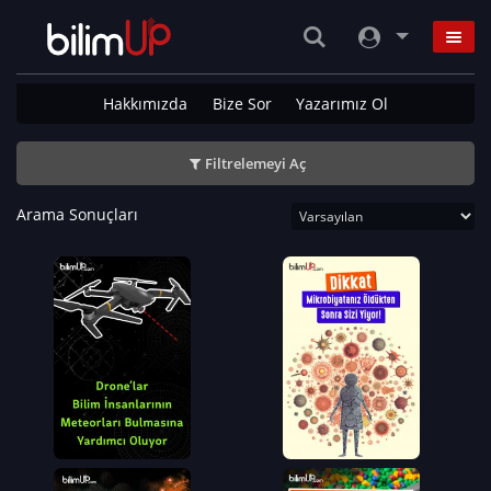
Hakkımızda
Bize Sor
Yazarımız Ol
Filtrelemeyi Aç
Arama Sonuçları