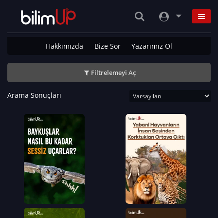
Hakkımızda
Bize Sor
Yazarımız Ol
Filtrelemeyi Aç
Arama Sonuçları