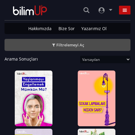
Hakkımızda
Bize Sor
Yazarımız Ol
Filtrelemeyi Aç
Arama Sonuçları