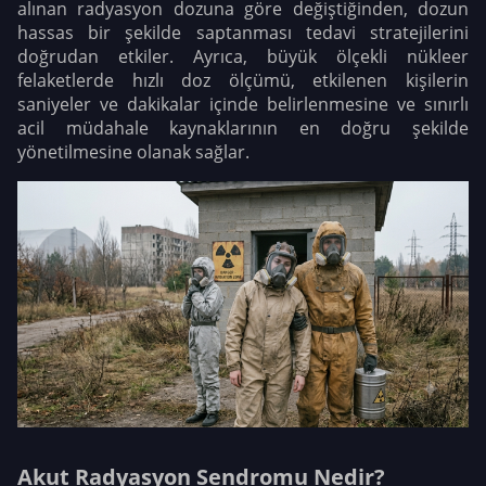
alınan radyasyon dozuna göre değiştiğinden, dozun
hassas bir şekilde saptanması tedavi stratejilerini
doğrudan etkiler. Ayrıca, büyük ölçekli nükleer
felaketlerde hızlı doz ölçümü, etkilenen kişilerin
saniyeler ve dakikalar içinde belirlenmesine ve sınırlı
acil müdahale kaynaklarının en doğru şekilde
yönetilmesine olanak sağlar.
Akut Radyasyon Sendromu Nedir?