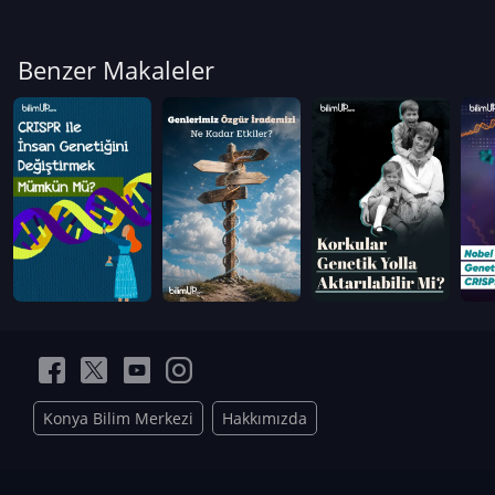
Benzer Makaleler
Konya Bilim Merkezi
Hakkımızda