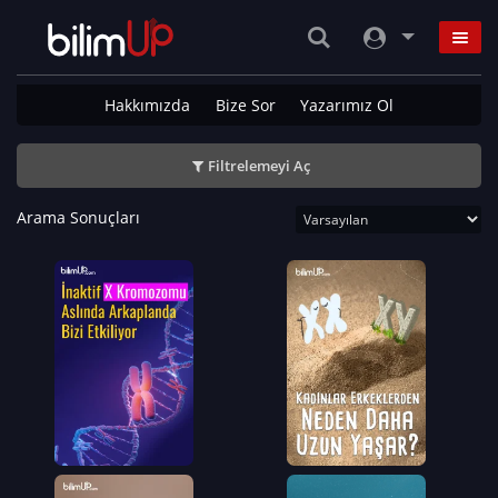
Hakkımızda
Bize Sor
Yazarımız Ol
Filtrelemeyi Aç
Arama Sonuçları