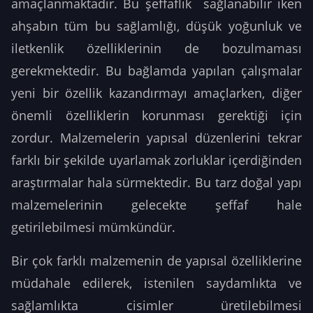
amaçlanmaktadır. Bu şeffaflık sağlanabilir iken
ahşabın tüm bu sağlamlığı, düşük yoğunluk ve
iletkenlik özelliklerinin de bozulmaması
gerekmektedir. Bu bağlamda yapılan çalışmalar
yeni bir özellik kazandırmayı amaçlarken, diğer
önemli özelliklerin korunması gerektiği için
zordur. Malzemelerin yapısal düzenlerini tekrar
farklı bir şekilde uyarlamak zorluklar içerdiğinden
araştırmalar hala sürmektedir. Bu tarz doğal yapı
malzemelerinin gelecekte şeffaf hale
getirilebilmesi mümkündür.
Bir çok farklı malzemenin de yapısal özelliklerine
müdahale edilerek, istenilen saydamlıkta ve
sağlamlıkta cisimler üretilebilmesi