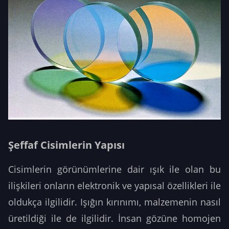
Şeffaf Cisimlerin Yapısı
Cisimlerin görünümlerine dair ışık ile olan bu
ilişkileri onların elektronik ve yapısal özellikleri ile
oldukça ilgilidir. Işığın kırınımı, malzemenin nasıl
üretildiği ile de ilgilidir. İnsan gözüne homojen