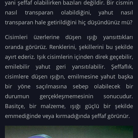
yani şeffaf olabilirken bazıları değildir. Bir cismin
nasıl transparan olabildiğini, yahut nasıl
transparan hale getirildiğini hiç düşündünüz mü?
Cisimleri üzerlerine düşen ışığı yansıttıkları
oranda görürüz. Renklerini, şekillerini bu şekilde
ayırt ederiz. Işık cisimlerin içinden direk geçebilir,
emilebilir yahut geri yansıtılabilir. Şeffaflık,
cisimlere düşen ışığın, emilmesine yahut başka
bir yöne saçılmasına sebep olabilecek bir
durumun gerçekleşmemesinin sonucudur.
Basitçe, bir malzeme, ışığı güçlü bir şekilde
emmediğinde veya kırmadığında şeffaf görünür.