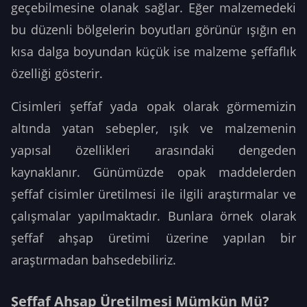
geçebilmesine olanak sağlar. Eğer malzemedeki
bu düzenli bölgelerin boyutları görünür ışığın en
kısa dalga boyundan küçük ise malzeme şeffaflık
özelliği gösterir.
Cisimleri şeffaf yada opak olarak görmemizin
altında yatan sebepler, ışık ve malzemenin
yapısal özellikleri arasındaki dengeden
kaynaklanır. Günümüzde opak maddelerden
şeffaf cisimler üretilmesi ile ilgili araştırmalar ve
çalışmalar yapılmaktadır. Bunlara örnek olarak
şeffaf ahşap üretimi üzerine yapılan bir
araştırmadan bahsedebiliriz.
Şeffaf Ahşap Üretilmesi Mümkün Mü?