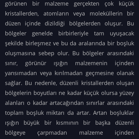
görünen bir malzeme gerçekten çok küçük
kristallerden, atomların veya moleküllerin bir
düzen içinde dizildiği bölgelerden oluşur. Bu
bölgeler genelde birbirleriyle tam uyuşacak
şekilde birleşmez ve bu da aralarında bir boşluk
oluşmasına sebep olur. Bu bölgeler arasındaki
sınır, görünür ışığın malzemenin içinden
yansımadan veya kırılmadan geçmesine olanak
sağlar. Bu nedenle, düzenli kristallerden oluşan
bölgelerin boyutları ne kadar küçük olursa yüzey
alanları o kadar artacağından sınırlar arasındaki
toplam boşluk miktarı da artar. Artan boşluklar
ışığın büyük bir kısmının bir başka düzenli
bölgeye çarpmadan malzeme içinden