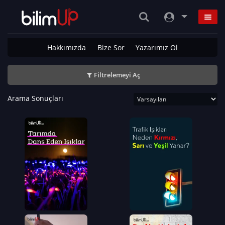
Hakkımızda
Bize Sor
Yazarımız Ol
Filtrelemeyi Aç
Arama Sonuçları