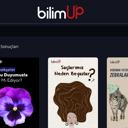
Sonuçları