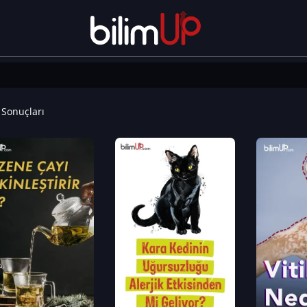
Sonuçları