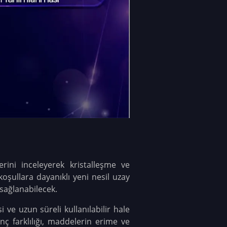
ini inceleyerek kristalleşme ve
koşullara dayanıklı yeni nesil uzay
 sağlanabilecek.
 ve uzun süreli kullanılabilir hale
nç farklılığı, maddelerin erime ve