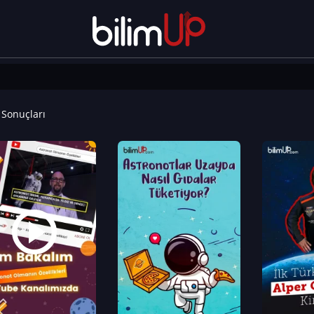
Sonuçları